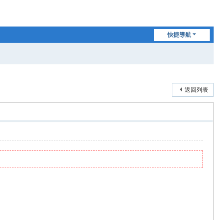
快捷導航
返回列表