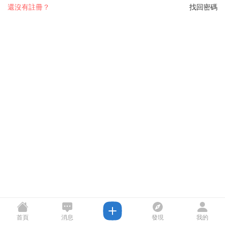
還沒有註冊？
找回密碼
首頁
消息
發現
我的