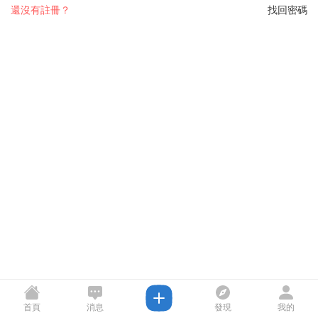
還沒有註冊？
找回密碼
首頁
消息
發現
我的