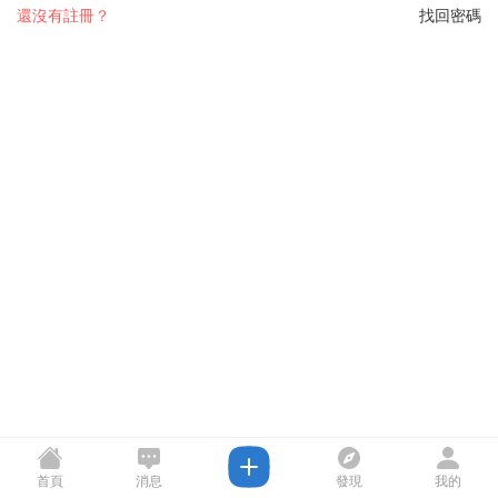
還沒有註冊？
找回密碼
首頁
消息
發現
我的