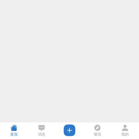
首頁
消息
發現
我的